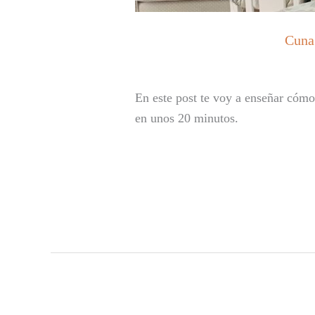
Cuna 
En este post te voy a enseñar cóm
en unos 20 minutos.