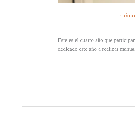
Cómo 
Este es el cuarto año que particip
dedicado este año a realizar manua