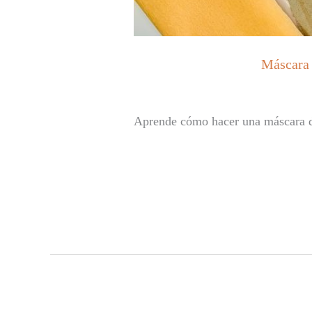
Máscara 
Aprende cómo hacer una máscara de 