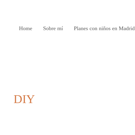
Home
Sobre mí
Planes con niños en Madrid
DIY