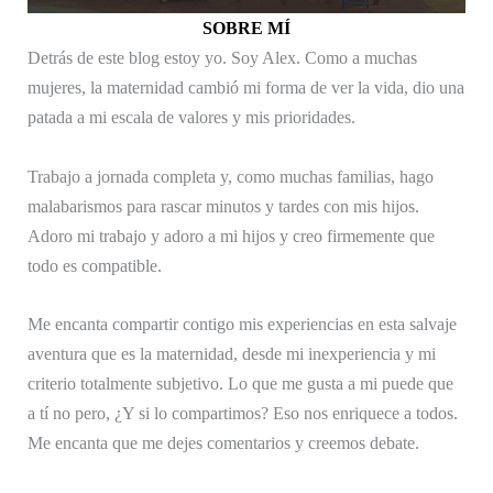
SOBRE MÍ
Detrás de este blog estoy yo. Soy Alex. Como a muchas
mujeres, la maternidad cambió mi forma de ver la vida, dio una
patada a mi escala de valores y mis prioridades.
Trabajo a jornada completa y, como muchas familias, hago
malabarismos para rascar minutos y tardes con mis hijos.
Adoro mi trabajo y adoro a mi hijos y creo firmemente que
todo es compatible.
Me encanta compartir contigo mis experiencias en esta salvaje
aventura que es la maternidad, desde mi inexperiencia y mi
criterio totalmente subjetivo. Lo que me gusta a mi puede que
a tí no pero, ¿Y si lo compartimos? Eso nos enriquece a todos.
Me encanta que me dejes comentarios y creemos debate.