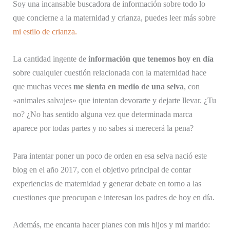
Soy una incansable buscadora de información sobre todo lo
que concierne a la maternidad y crianza, puedes leer más sobre
mi estilo de crianza.
La cantidad ingente de
información que tenemos hoy en día
sobre cualquier cuestión relacionada con la maternidad hace
que muchas veces
me sienta en medio de una selva
, con
«animales salvajes» que intentan devorarte y dejarte llevar. ¿Tu
no? ¿No has sentido alguna vez que determinada marca
aparece por todas partes y no sabes si merecerá la pena?
Para intentar poner un poco de orden en esa selva nació este
blog en el año 2017, con el objetivo principal de contar
experiencias de maternidad y generar debate en torno a las
cuestiones que preocupan e interesan los padres de hoy en día.
Además, me encanta hacer planes con mis hijos y mi marido: