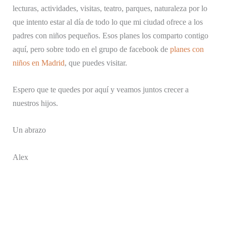
lecturas, actividades, visitas, teatro, parques, naturaleza por lo
que intento estar al día de todo lo que mi ciudad ofrece a los
padres con niños pequeños. Esos planes los comparto contigo
aquí, pero sobre todo en el grupo de facebook de
planes con
niños en Madrid
, que puedes visitar.
Espero que te quedes por aquí y veamos juntos crecer a
nuestros hijos.
Un abrazo
Alex